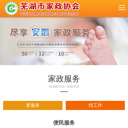
家政服务
DOMESTIC SERVICE
要服务
找工作
便民服务