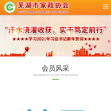
会员风采
MEMBERS ELEGANT DEMEANOUR