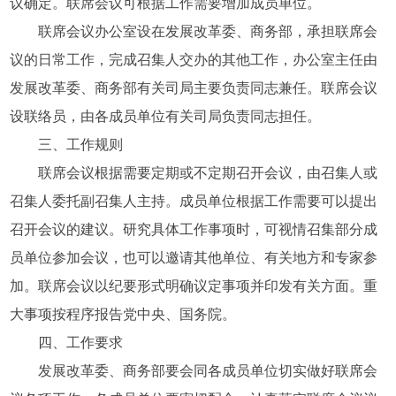
议确定。联席会议可根据工作需要增加成员单位。
联席会议办公室设在发展改革委、商务部，承担联席会
议的日常工作，完成召集人交办的其他工作，办公室主任由
发展改革委、商务部有关司局主要负责同志兼任。联席会议
设联络员，由各成员单位有关司局负责同志担任。
三、工作规则
联席会议根据需要定期或不定期召开会议，由召集人或
召集人委托副召集人主持。成员单位根据工作需要可以提出
召开会议的建议。研究具体工作事项时，可视情召集部分成
员单位参加会议，也可以邀请其他单位、有关地方和专家参
加。联席会议以纪要形式明确议定事项并印发有关方面。重
大事项按程序报告党中央、国务院。
四、工作要求
发展改革委、商务部要会同各成员单位切实做好联席会