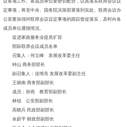
议各项工作。各成员单位要密切配合，认真落实联席会议议
定事项，将党中央、国务院决策部署落到实处。联席会议办
公室要加强对联席会议议定事项的跟踪督促落实，及时向各
成员单位通报情况。
促进家政服务业提质扩容
部际联席会议成员名单
召集人：何立峰 发展改革委主任
钟山 商务部部长
副召集人：连维良 发展改革委副主任
王炳南 商务部副部长
成员：孙尧 教育部副部长
林锐 公安部副部长
高晓兵 民政部副部长
余蔚平 财政部副部长