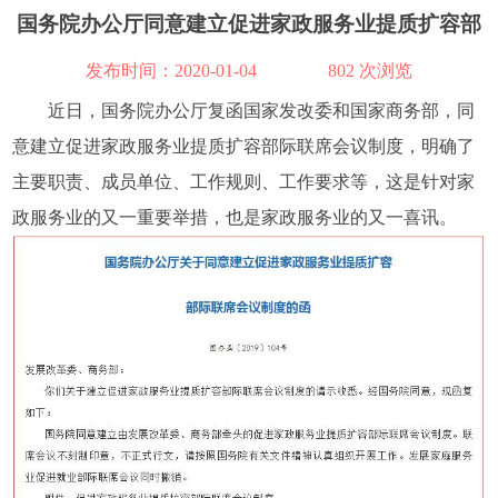
国务院办公厅同意建立促进家政服务业提质扩容部
际联席会议制度
发布时间：2020-01-04
802 次浏览
近日，国务院办公厅复函国家发改委和国家商务部，同
意建立促进家政服务业提质扩容部际联席会议制度，明确了
主要职责、成员单位、工作规则、工作要求等，这是针对家
政服务业的又一重要举措，也是家政服务业的又一喜讯。