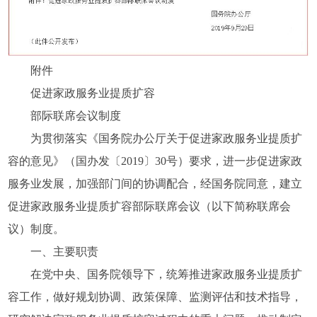
附件
促进家政服务业提质扩容
部际联席会议制度
为贯彻落实《国务院办公厅关于促进家政服务业提质扩
容的意见》（国办发〔2019〕30号）要求，进一步促进家政
服务业发展，加强部门间的协调配合，经国务院同意，建立
促进家政服务业提质扩容部际联席会议（以下简称联席会
议）制度。
一、主要职责
在党中央、国务院领导下，统筹推进家政服务业提质扩
容工作，做好规划协调、政策保障、监测评估和技术指导，