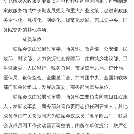
研究解决家政服务业提质扩容过程中的重大问题，推动制定
家政服务领域中长期发展规划和重大产业政策，促进家政服
务专业化、规模化、网络化、规范化发展。完成党中央、国
务院交办的其他事项。
二、成员单位
联席会议由发展改革委、商务部、教育部、公安部、民
政部、财政部、人力资源社会保障部、住房城乡建设部、卫
生健康委、人民银行、税务总局、市场监管总局、统计局、
医保局、银保监会、全国总工会、共青团中央、全国妇联等
部门和单位组成，发展改革委、商务部为牵头单位。
联席会议由发展改革委、商务部主要负责同志担任召集
人，发展改革委、商务部分管负责同志担任副召集人，其他
成员单位有关负责同志为联席会议成员（名单附后）。联席
会议成员因工作变动需要调整的，由所在单位提出，联席会