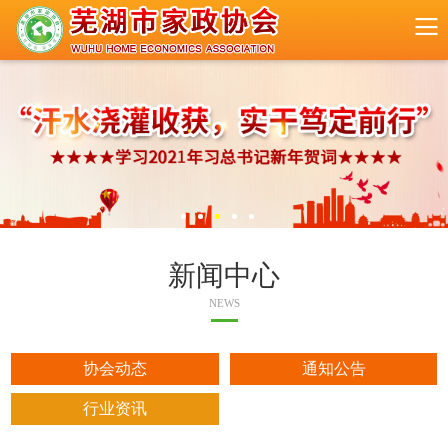
新闻中心
NEWS
协会动态
通知公告
行业资讯